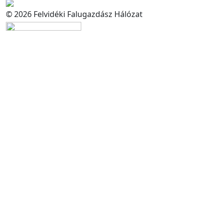
© 2026 Felvidéki Falugazdász Hálózat