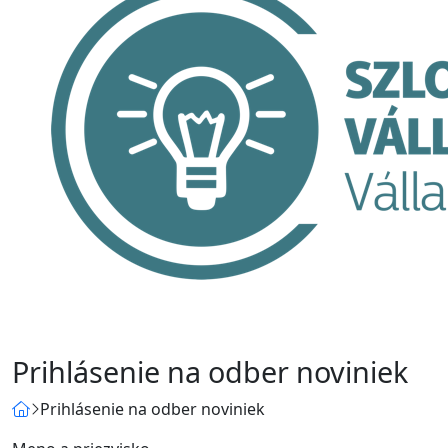
Prihlásenie na odber noviniek
Prihlásenie na odber noviniek