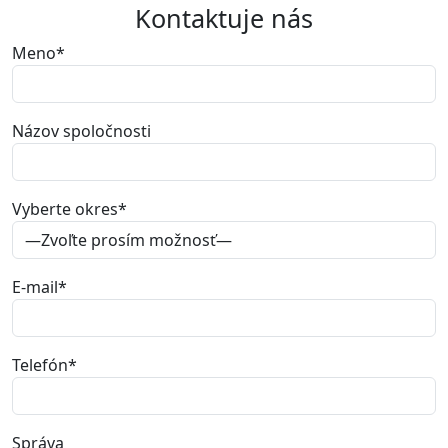
Kontaktuje nás
Meno
*
Názov spoločnosti
Vyberte okres
*
E-mail
*
Telefón
*
Správa