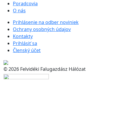
Poradcovia
O nás
Prihlásenie na odber noviniek
Ochrany osobných údajov
Kontakty
Prihlásiť sa
Členský účet
© 2026 Felvidéki Falugazdász Hálózat