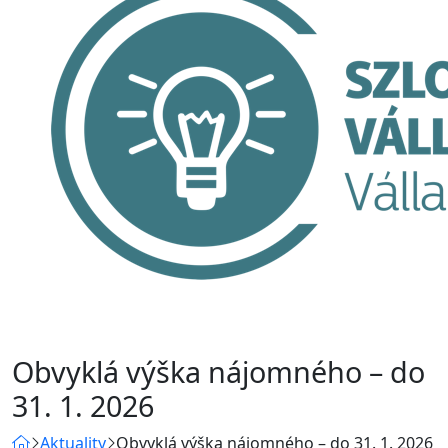
Obvyklá výška nájomného – do
31. 1. 2026
Aktuality
Obvyklá výška nájomného – do 31. 1. 2026