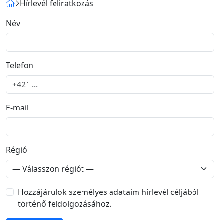
Hírlevél feliratkozás
Név
Telefon
E-mail
Régió
Hozzájárulok személyes adataim hírlevél céljából
történő feldolgozásához.