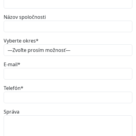
Názov spoločnosti
Vyberte okres
*
E-mail
*
Telefón
*
Správa