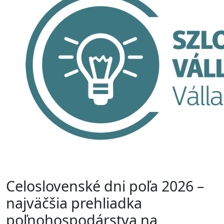
Celoslovenské dni poľa 2026 –
najväčšia prehliadka
poľnohospodárstva na