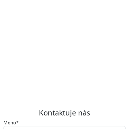
Kontaktuje nás
Meno
*