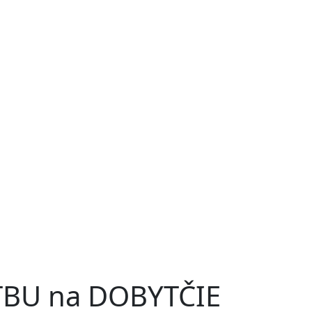
TBU na DOBYTČIE